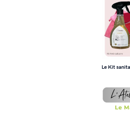
Le Kit sanita