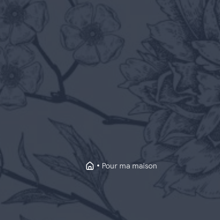
Pour ma maison