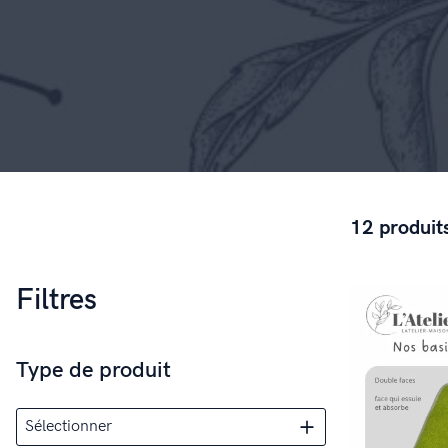
12 produit
Filtres
Type de produit
Sélectionner