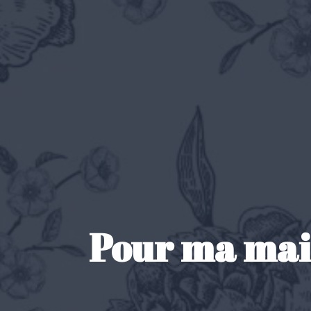
Pour ma mai