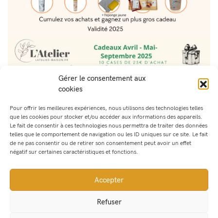
Gérer le consentement aux
cookies
Pour offrir les meilleures expériences, nous utilisons des technologies telles
que les cookies pour stocker et/ou accéder aux informations des appareils.
Le fait de consentir à ces technologies nous permettra de traiter des données
telles que le comportement de navigation ou les ID uniques sur ce site. Le fait
de ne pas consentir ou de retirer son consentement peut avoir un effet
négatif sur certaines caractéristiques et fonctions.
Accepter
Refuser