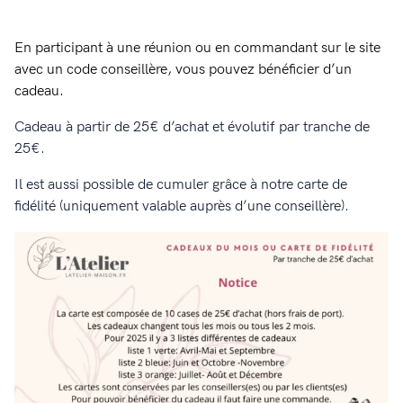
En participant à une réunion ou en commandant sur le site
avec un code conseillère, vous pouvez bénéficier d’un
cadeau.
Cadeau à partir de 25€ d’achat et évolutif par tranche de
25€.
Il est aussi possible de cumuler grâce à notre carte de
fidélité (uniquement valable auprès d’une conseillère).