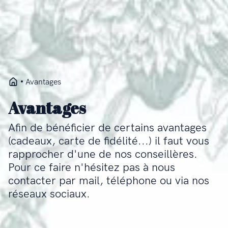
Avantages
Avantages
Afin de bénéficier de certains avantages
(cadeaux, carte de fidélité...) il faut vous
rapprocher d'une de nos conseillères.
Pour ce faire n'hésitez pas à nous
contacter par mail, téléphone ou via nos
réseaux sociaux.