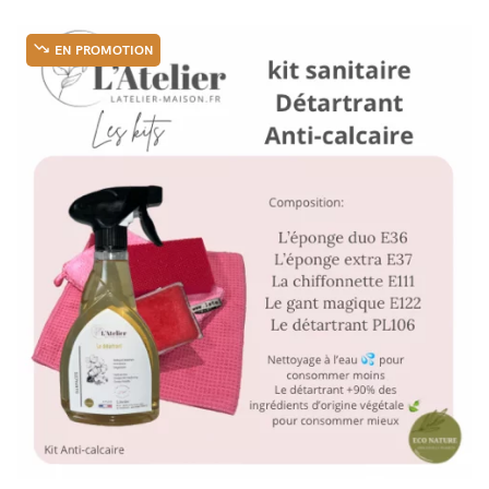
EN PROMOTION