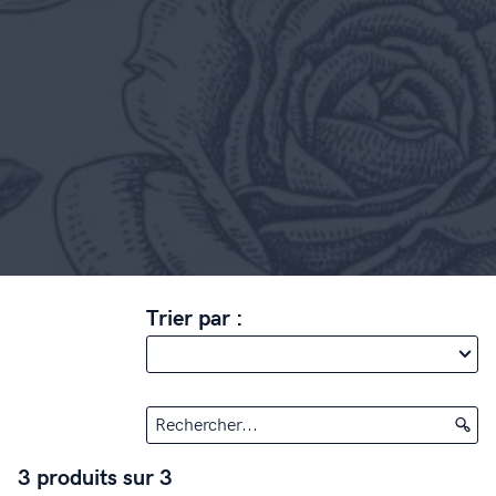
Trier par :
Rechercher...
3 produits sur 3