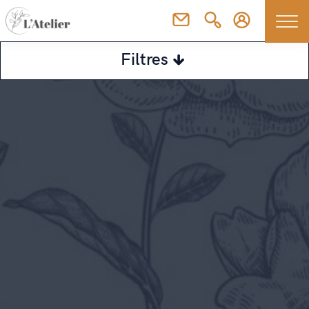
Filtres