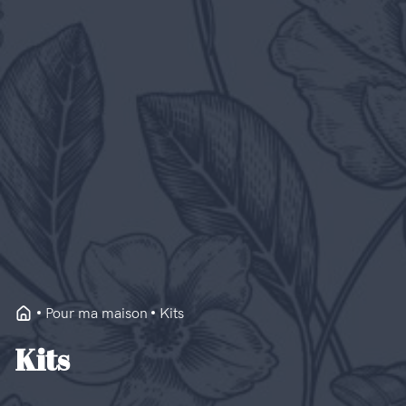
Pour ma maison
Kits
Kits