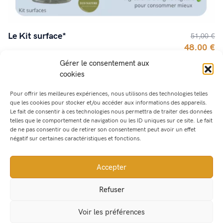
Le Kit surface*
51,00 €
48,00 €
Gérer le consentement aux
cookies
EN PROMOTION
Pour offrir les meilleures expériences, nous utilisons des technologies telles
que les cookies pour stocker et/ou accéder aux informations des appareils.
Le fait de consentir à ces technologies nous permettra de traiter des données
telles que le comportement de navigation ou les ID uniques sur ce site. Le fait
de ne pas consentir ou de retirer son consentement peut avoir un effet
négatif sur certaines caractéristiques et fonctions.
Accepter
Refuser
Voir les préférences