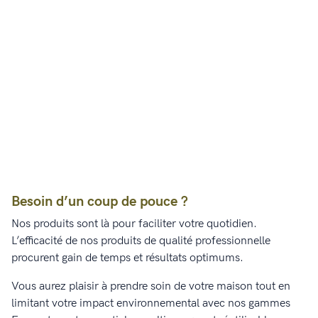
Besoin d’un coup de pouce ?
Nos produits sont là pour faciliter votre quotidien.
L’efficacité de nos produits de qualité professionnelle
procurent gain de temps et résultats optimums.
Vous aurez plaisir à prendre soin de votre maison tout en
limitant votre impact environnemental avec nos gammes