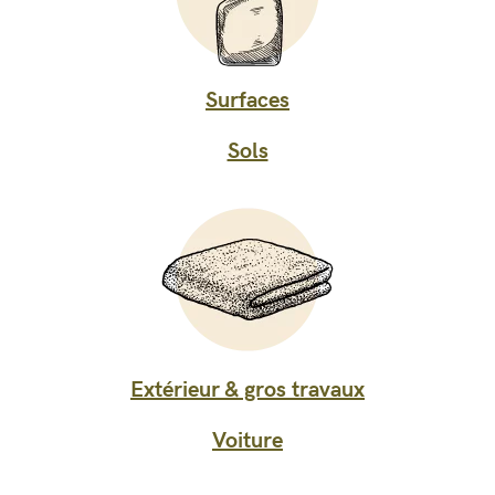
Surfaces
Sols
Extérieur & gros travaux
Voiture