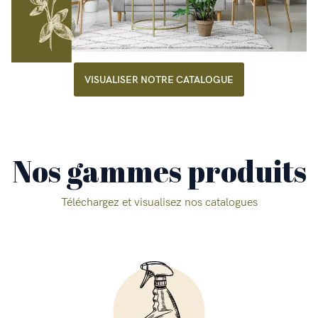
VISUALISER NOTRE CATALOGUE
Nos gammes produits
Téléchargez et visualisez nos catalogues