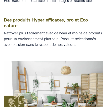
Eco-nature et nos articles multi-usages et réutilisables.
Des produits Hyper efficaces, pro et Eco-
nature.
Nettoyer plus facilement avec de l’eau et moins de produits
pour un environnement plus sain. Produits sélectionnés
avec passion dans le respect de nos valeurs.