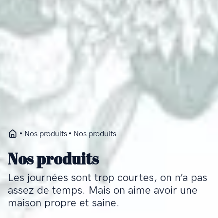
Nos produits
Nos produits
Nos produits
Les journées sont trop courtes, on n’a pas
assez de temps. Mais on aime avoir une
maison propre et saine.