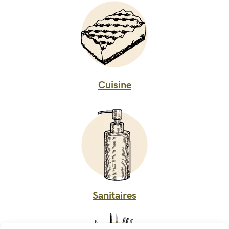
Cuisine
Sanitaires