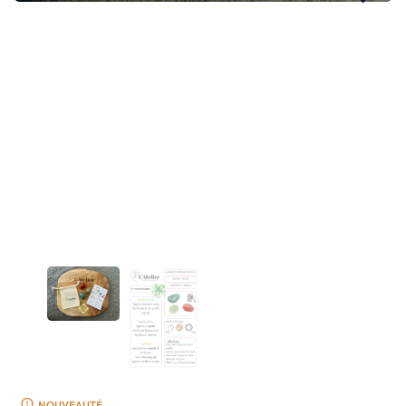
NOUVEAUTÉ