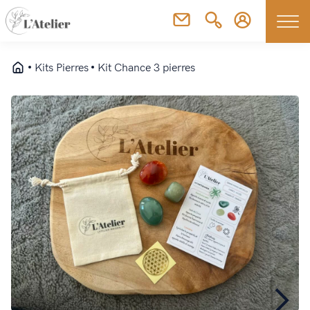
Kits Pierres
Kit Chance 3 pierres