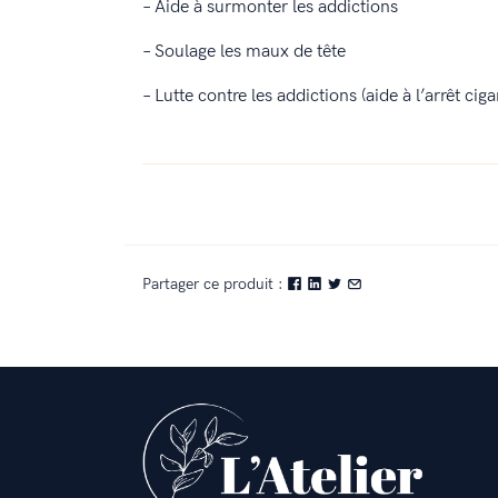
– Aide à surmonter les addictions
– Soulage les maux de tête
– Lutte contre les addictions (aide à l’arrêt ciga
Partager ce produit :