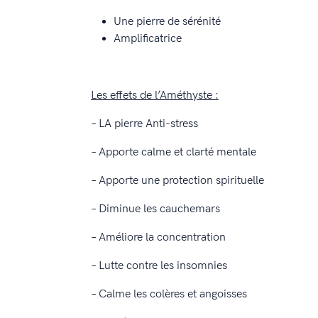
Une pierre de sérénité
Amplificatrice
Les effets de l’Améthyste :
– LA pierre Anti-stress
– Apporte calme et clarté mentale
– Apporte une protection spirituelle
– Diminue les cauchemars
– Améliore la concentration
– Lutte contre les insomnies
– Calme les colères et angoisses