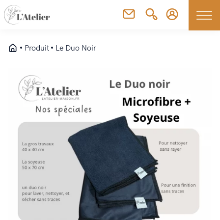
Produit
Le Duo Noir