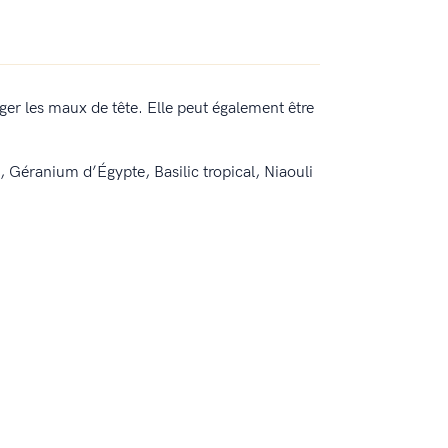
er les maux de tête. Elle peut également être
 Géranium d’Égypte, Basilic tropical, Niaouli