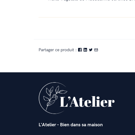
Partager ce produit :
L'Atelier - Bien dans sa maison