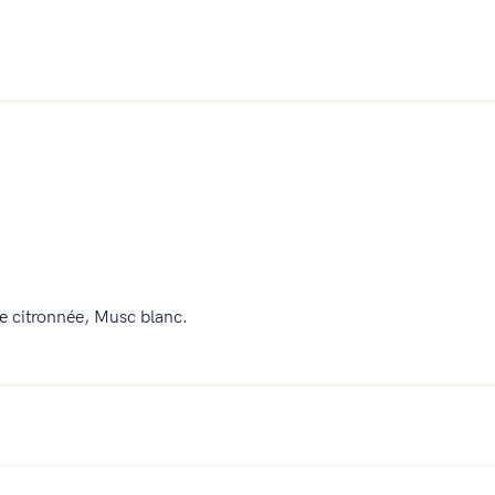
ne citronnée, Musc blanc.