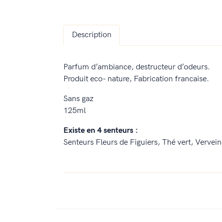
Description
Parfum d’ambiance, destructeur d’odeurs.
Produit eco- nature, Fabrication francaise.
Sans gaz
125ml
Existe en 4 senteurs :
Senteurs Fleurs de Figuiers, Thé vert, Vervei