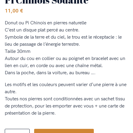
11,00
€
Donut ou Pi Chinois en pierres naturelle
C’est un disque plat percé au centre.
Symbole de la terre et du ciel, le trou est le réceptacle : le
lieu de passage de l’énergie terrestre.
Taille 30mm
Autour du cou en collier ou au poignet en bracelet avec un
lien en cuir, en corde ou avec une chaîne métal.
Dans la poche, dans la voiture, au bureau ….
Les motifs et les couleurs peuvent varier d’une pierre à une
autre.
Toutes nos pierres sont conditionnées avec un sachet tissu
de protection, pour les emporter avec vous + une carte de
présentation de la pierre.
quantité