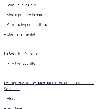
– Stimule la logique
– Aide à prendre la parole
– Pour les hyper sensibles
– Clarifie le mental
La Sodalite s’associe :
A l’Amazonite
Les signes Astrologiques qui renforcent les effets de la
Sodalite :
– Vierge
– Sagittaire