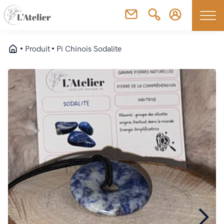
Produit
Pi Chinois Sodalite