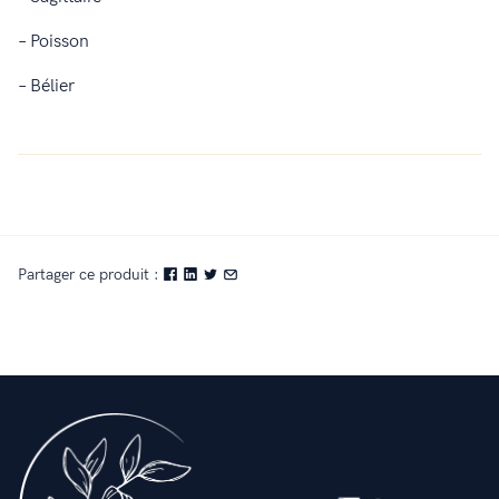
– Poisson
– Bélier
Partager ce produit :