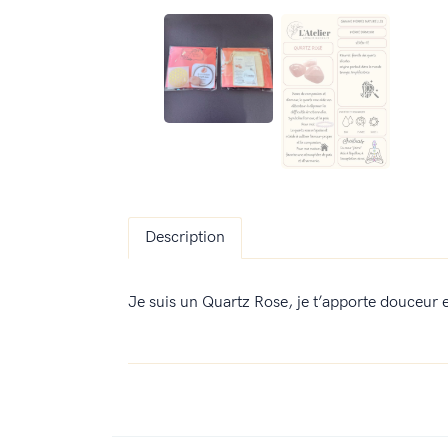
Description
Je suis un Quartz Rose, je t’apporte douceur 