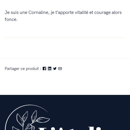
Je suis une Cornaline, je t’apporte vitalité et courage alors
fonce.
Partager ce produit :