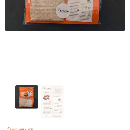
NOUVEAUTÉ