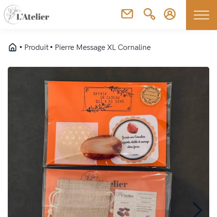
Produit
Pierre Message XL Cornaline